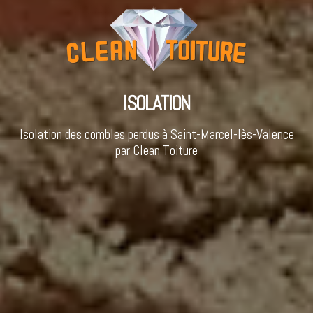
ISOLATION
Isolation des combles perdus à Saint-Marcel-lès-Valence
par Clean Toiture