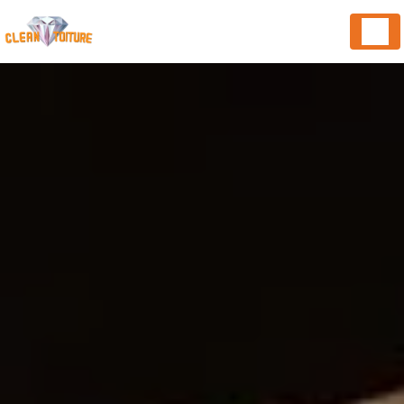
Panneau de gestion des cookies