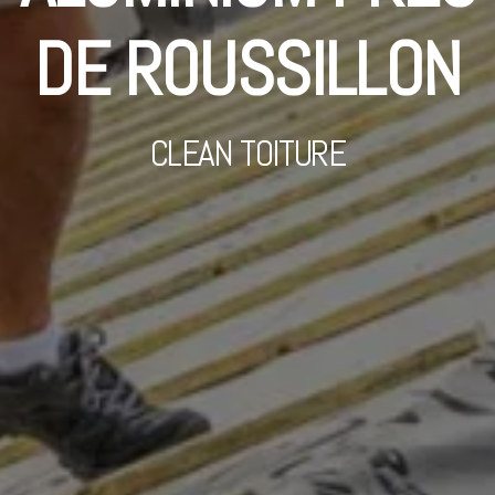
DE ROUSSILLON
CLEAN TOITURE