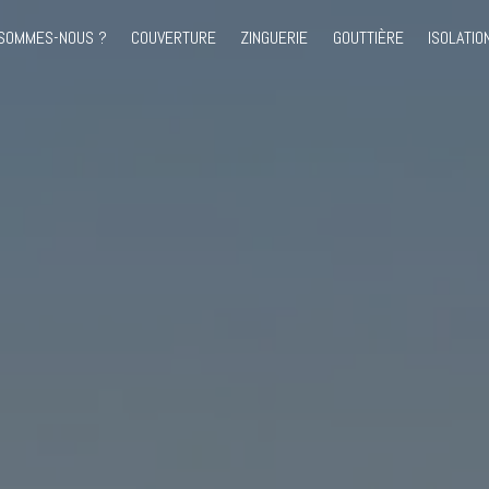
 SOMMES-NOUS ?
COUVERTURE
ZINGUERIE
GOUTTIÈRE
ISOLATIO