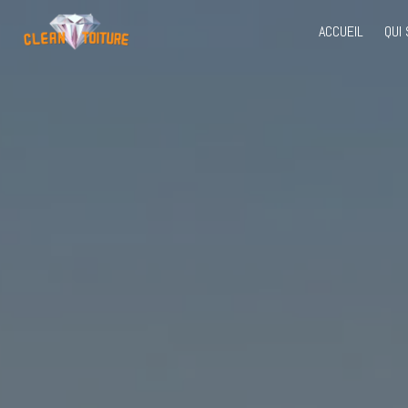
Panneau de gestion des cookies
ACCUEIL
QUI