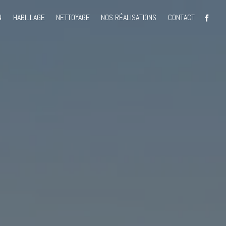
N
HABILLAGE
NETTOYAGE
NOS RÉALISATIONS
CONTACT