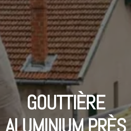
GOUTTIÈRE
ALUMINIUM PRÈS