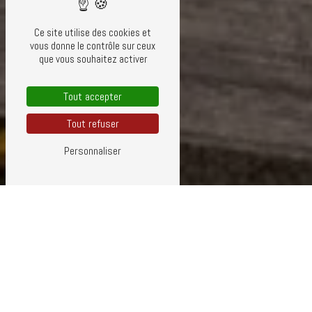
Ce site utilise des cookies et
vous donne le contrôle sur ceux
que vous souhaitez activer
Tout accepter
Tout refuser
Personnaliser
GOUTTIÈRE ZINC PRÈS DE SAINT-
VALLIER