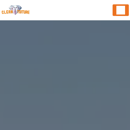
Panneau de gestion des cookies