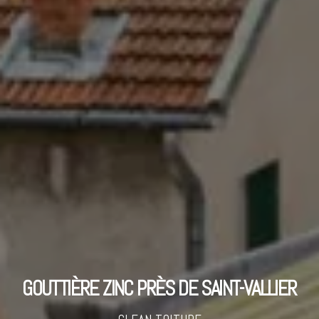
GOUTTIÈRE ZINC PRÈS DE SAINT-VALLIER