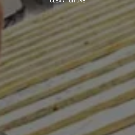
CLEAN TOITURE