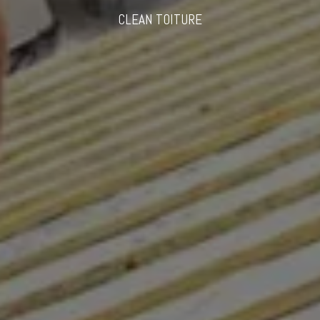
CLEAN TOITURE