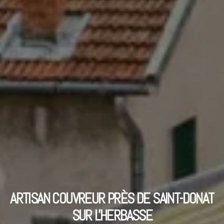
ARTISAN COUVREUR PRÈS DE SAINT-DONAT
SUR L'HERBASSE