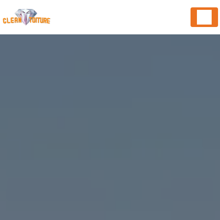
Panneau de gestion des cookies