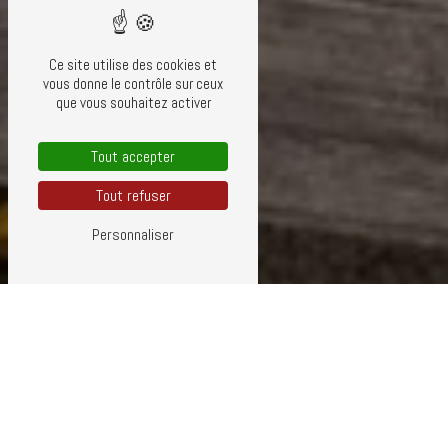
Ce site utilise des cookies et
vous donne le contrôle sur ceux
que vous souhaitez activer
Tout accepter
Tout refuser
Personnaliser
ARTISAN COUVREUR PRÈS DE SAINT-