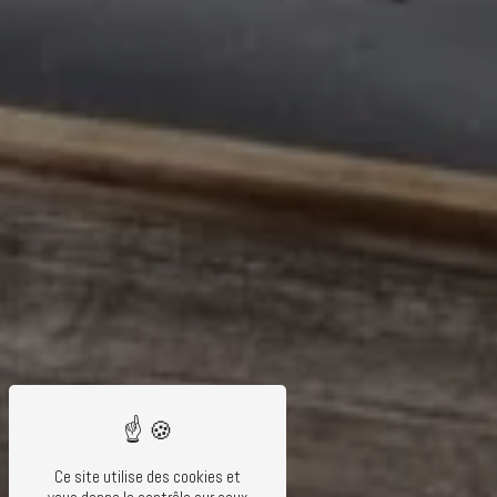
Ce site utilise des cookies et