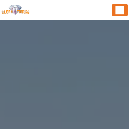
Panneau de gestion des cookies