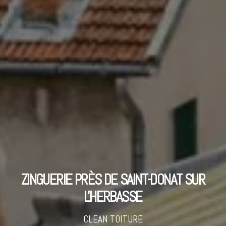
ZINGUERIE PRÈS DE SAINT-DONAT SUR
L'HERBASSE
CLEAN TOITURE