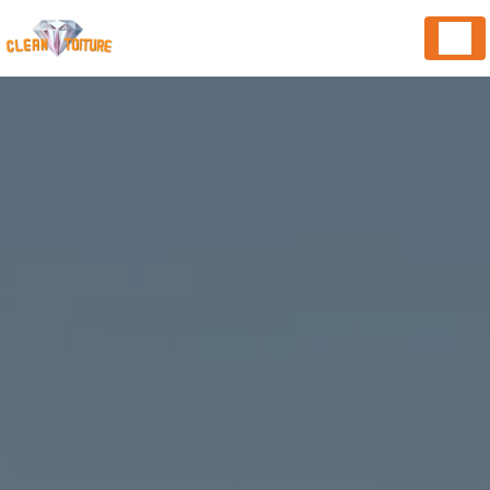
Panneau de gestion des cookies