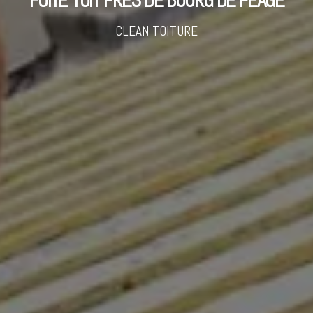
FUITE TOIT PRÈS DE BOURG DE PÉAGE
CLEAN TOITURE