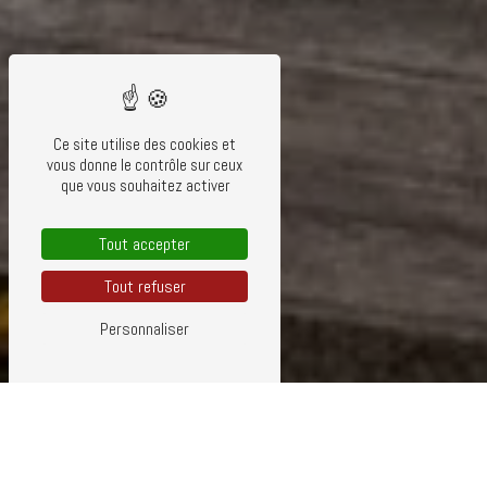
Ce site utilise des cookies et
vous donne le contrôle sur ceux
que vous souhaitez activer
Tout accepter
Tout refuser
Personnaliser