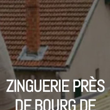
ZINGUERIE PRÈS
DE BOURG DE