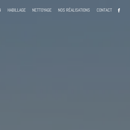
N
HABILLAGE
NETTOYAGE
NOS RÉALISATIONS
CONTACT