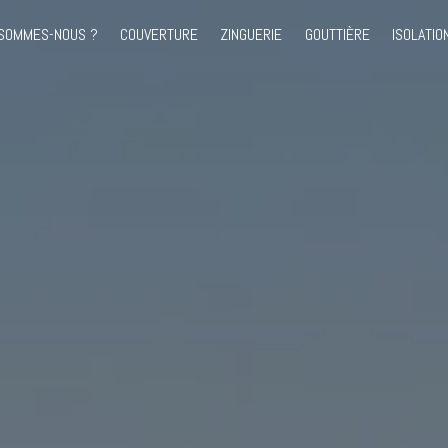
 SOMMES-NOUS ?
COUVERTURE
ZINGUERIE
GOUTTIÈRE
ISOLATIO