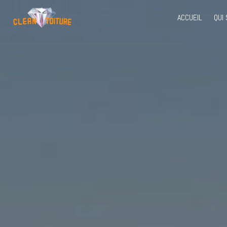
Panneau de gestion des cookies
ACCUEIL
QUI