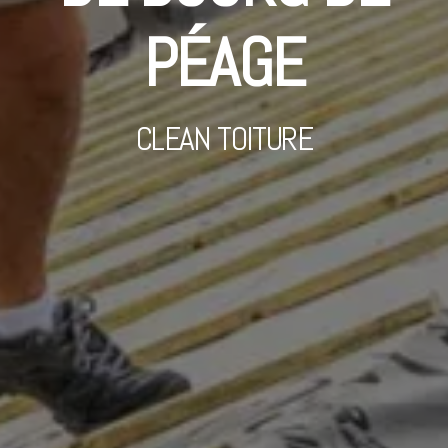
PÉAGE
CLEAN TOITURE