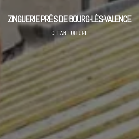
ZINGUERIE PRÈS DE BOURG-LÈS-VALENCE
CLEAN TOITURE