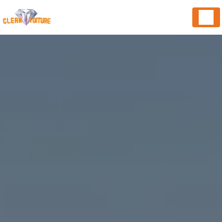
Panneau de gestion des cookies