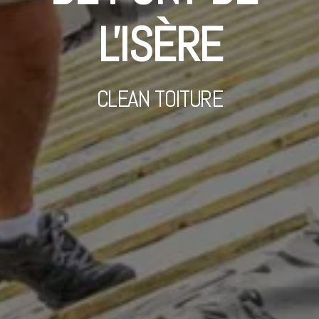
L'ISÈRE
CLEAN TOITURE