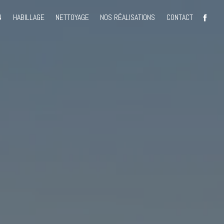
N
HABILLAGE
NETTOYAGE
NOS RÉALISATIONS
CONTACT