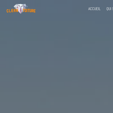
Panneau de gestion des cookies
ACCUEIL
QUI