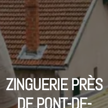
ZINGUERIE PRÈS
DE PONT-DE-