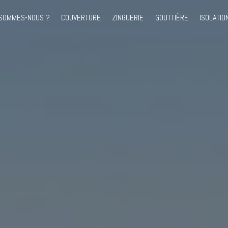
 SOMMES-NOUS ?
COUVERTURE
ZINGUERIE
GOUTTIÈRE
ISOLATIO