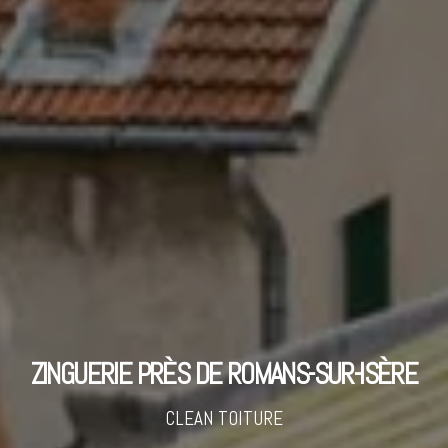
ZINGUERIE PRÈS DE ROMANS-SUR-ISÈRE
CLEAN TOITURE