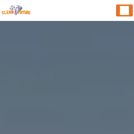
Panneau de gestion des cookies