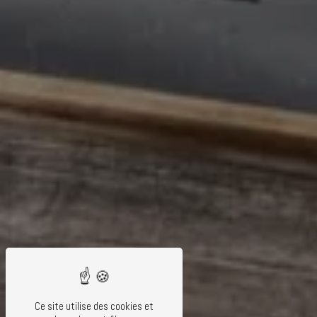
Ce site utilise des cookies et